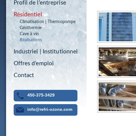
Profil de l’entreprise
Résidentiel
Climatisation | Thermopompe
Géothermie
Cave à vin
Réalisations
Industriel | Institutionnel
Offres d’emploi
Contact
450-375-3429
info@refri-ozone.com