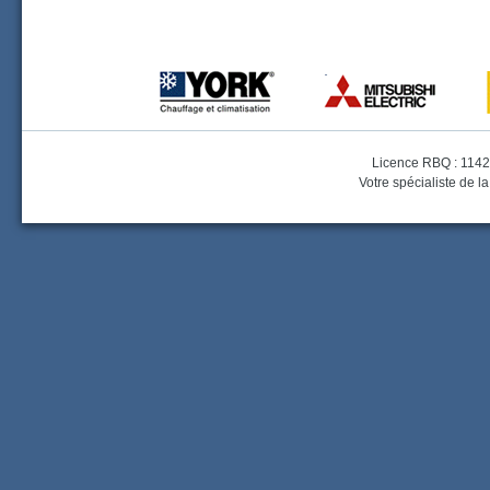
Licence RBQ : 1142
Votre spécialiste de la